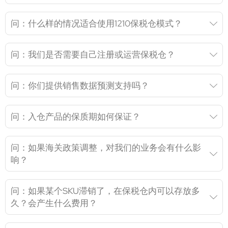
问：什么样的情况适合使用1210保税仓模式？
问：我们是否需要自己注册或运营保税仓？
问：你们提供销售数据预测支持吗？
问：入仓产品的保质期如何保证？
问：如果海关政策调整，对我们的业务会有什么影
响？
问：如果某个SKU滞销了，在保税仓内可以存放多
久？会产生什么费用？