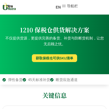
导航栏
EN
1210 保税仓供货解决方案
不仅提供货源，更提供完善的备货、补货与防断货机制，让您
无后顾之忧。
获取保税仓可供SKU清单
弹性备货
45天标准补货
断货应急通道
关键信息