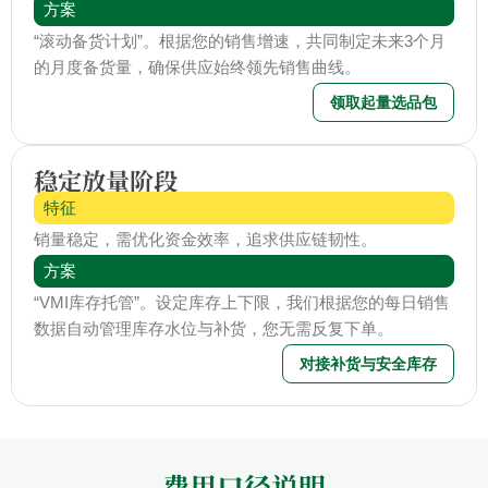
方案
“滚动备货计划”。根据您的销售增速，共同制定未来3个月
的月度备货量，确保供应始终领先销售曲线。
领取起量选品包
稳定放量阶段
特征
销量稳定，需优化资金效率，追求供应链韧性。
方案
“VMI库存托管”。设定库存上下限，我们根据您的每日销售
数据自动管理库存水位与补货，您无需反复下单。
对接补货与安全库存
费用口径说明