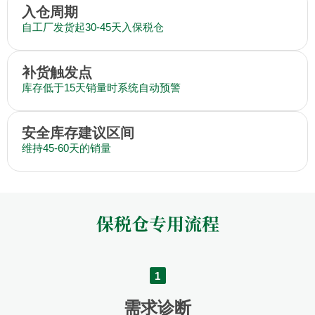
入仓周期
自工厂发货起30-45天入保税仓
补货触发点
库存低于15天销量时系统自动预警
安全库存建议区间
维持45-60天的销量
保税仓专用流程
1
需求诊断