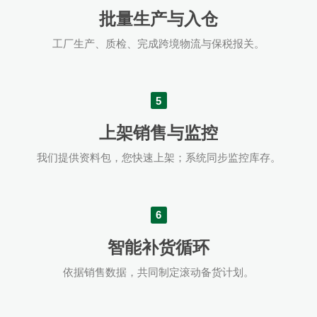
批量生产与入仓
工厂生产、质检、完成跨境物流与保税报关。
5
上架销售与监控
我们提供资料包，您快速上架；系统同步监控库存。
6
智能补货循环
依据销售数据，共同制定滚动备货计划。