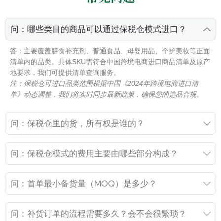
问：哪些类目的商品可以通过保税仓模式进口？
答：主要覆盖膳食补充剂、普通食品、母婴用品、个护美妆等正面
清单内的品类。具体SKU需符合中国跨境电商进口商品清单及原产
地要求，我们可提供清单查询服务。
注：保税仓可进口品类范围根据中国《2024年跨境电商进口清
单》动态调整，我们将实时同步最新政策，确保您的选品合规。
问：保税仓里的货，所有权是谁的？
问：保税仓模式的费用主要由哪些部分构成？
问：首单最小备货量（MOQ）是多少？
问：补货订单的流程需要多久？会不会很繁琐？