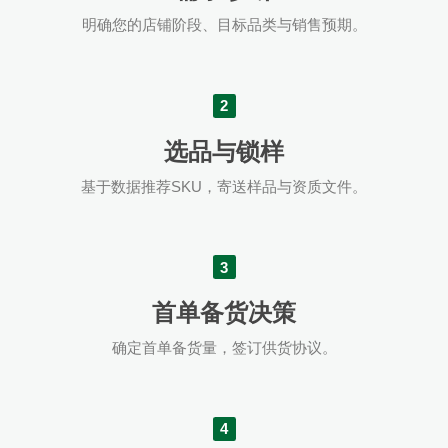
明确您的店铺阶段、目标品类与销售预期。
2
选品与锁样
基于数据推荐SKU，寄送样品与资质文件。
3
首单备货决策
确定首单备货量，签订供货协议。
4